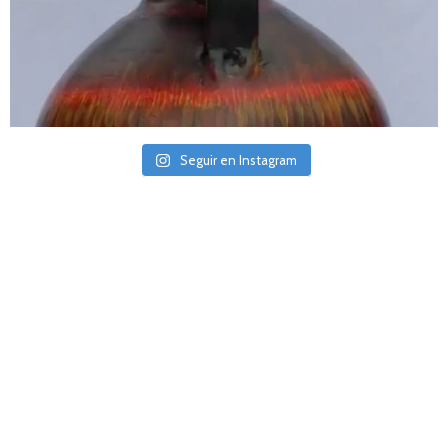
Seguir en Instagram