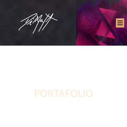
PORTAFOLIO